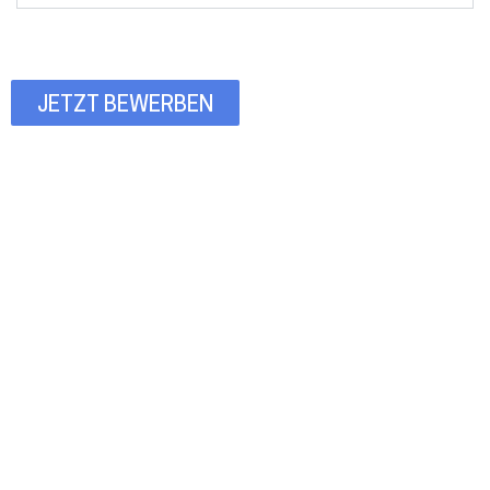
JETZT BEWERBEN