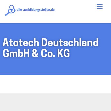
alle-
Me
ausbildungsstellen.de
Atotech Deutschland
GmbH & Co. KG