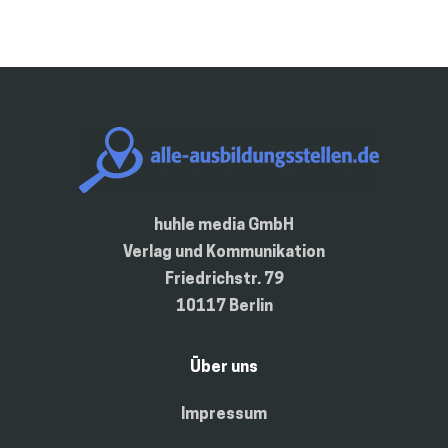
huhle media GmbH
Verlag und Kommunikation
Friedrichstr. 79
10117 Berlin
Über uns
Impressum