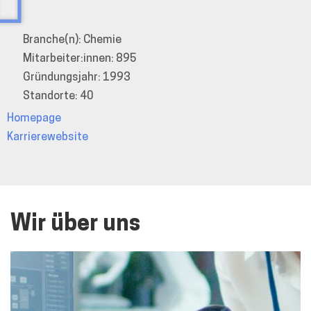
Branche(n): Chemie
Mitarbeiter:innen: 895
Gründungsjahr: 1993
Standorte: 40
Homepage
Karrierewebsite
Wir über uns