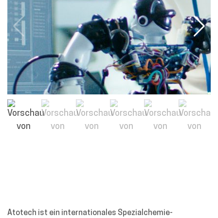
Atotech ist ein internationales Spezialchemie-