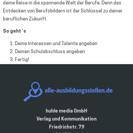
deine Reise in die spannende Welt der Berufe. Denn das
Entdecken von Berufsbildern ist der Schlüssel zu deiner
beruflichen Zukunft.
So geht´s
Deine Interessen und Talente angeben
Deinen Schulabschluss angeben
Fertig!
huhle media GmbH
Verlag und Kommunikation
Friedrichstr. 79