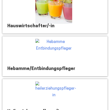
Hauswirtschafter/-in
Hebamme/Entbindungspfleger