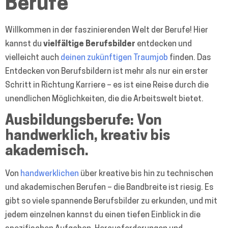
Berufe
Willkommen in der faszinierenden Welt der Berufe! Hier
kannst du
vielfältige Berufsbilder
entdecken und
vielleicht auch
deinen zukünftigen Traumjob
finden. Das
Entdecken von Berufsbildern ist mehr als nur ein erster
Schritt in Richtung Karriere – es ist eine Reise durch die
unendlichen Möglichkeiten, die die Arbeitswelt bietet.
Ausbildungsberufe: Von
handwerklich, kreativ bis
akademisch.
Von
handwerklichen
über kreative bis hin zu technischen
und akademischen Berufen – die Bandbreite ist riesig. Es
gibt so viele spannende Berufsbilder zu erkunden, und mit
jedem einzelnen kannst du einen tiefen Einblick in die