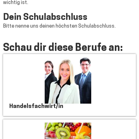
wichtig ist.
Dein Schulabschluss
Bitte nenne uns deinen höchsten Schulabschluss.
Schau dir diese Berufe an:
Handelsfachwirt/in