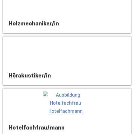
Holzmechaniker/in
Hörakustiker/in
Hotelfachfrau/mann