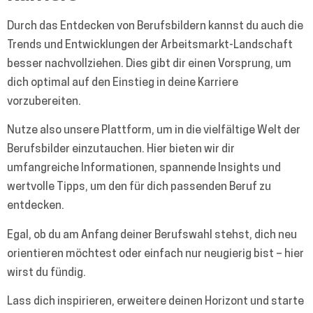
Durch das Entdecken von Berufsbildern kannst du auch die
Trends und Entwicklungen der Arbeitsmarkt-Landschaft
besser nachvollziehen. Dies gibt dir einen Vorsprung, um
dich optimal auf den Einstieg in deine Karriere
vorzubereiten.
Nutze also unsere Plattform, um in die vielfältige Welt der
Berufsbilder einzutauchen. Hier bieten wir dir
umfangreiche Informationen, spannende Insights und
wertvolle Tipps, um den für dich passenden Beruf zu
entdecken.
Egal, ob du am Anfang deiner Berufswahl stehst, dich neu
orientieren möchtest oder einfach nur neugierig bist – hier
wirst du fündig.
Lass dich inspirieren, erweitere deinen Horizont und starte