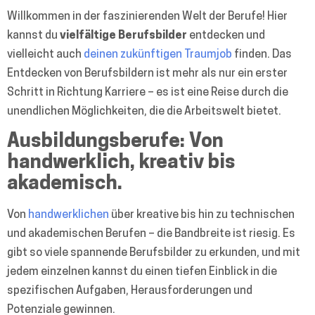
Willkommen in der faszinierenden Welt der Berufe! Hier
kannst du
vielfältige Berufsbilder
entdecken und
vielleicht auch
deinen zukünftigen Traumjob
finden. Das
Entdecken von Berufsbildern ist mehr als nur ein erster
Schritt in Richtung Karriere – es ist eine Reise durch die
unendlichen Möglichkeiten, die die Arbeitswelt bietet.
Ausbildungsberufe: Von
handwerklich, kreativ bis
akademisch.
Von
handwerklichen
über kreative bis hin zu technischen
und akademischen Berufen – die Bandbreite ist riesig. Es
gibt so viele spannende Berufsbilder zu erkunden, und mit
jedem einzelnen kannst du einen tiefen Einblick in die
spezifischen Aufgaben, Herausforderungen und
Potenziale gewinnen.