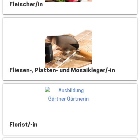
Fleischer/in
Fliesen-, Platten- und Mosaikleger/-in
Florist/-in