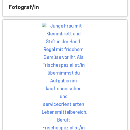
Fotograf/in