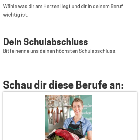
Wähle was dir am Herzen liegt und dir in deinem Beruf
wichtig ist.
Dein Schulabschluss
Bitte nenne uns deinen höchsten Schulabschluss.
Schau dir diese Berufe an: