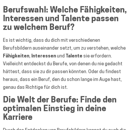
Berufswahl: Welche Fähigkeiten,
Interessen und Talente passen
zu welchem Beruf?
Es ist wichtig, dass du dich mit verschiedenen
Berufsbildern auseinander setzt, um zu verstehen, welche
Fähigkeiten
,
Interessen
und
Talente
sie erfordern.
Vielleicht entdeckst du Berufe, von denen du nie gedacht
hättest, dass sie zu dir passen könnten. Oder du findest
heraus, dass ein Beruf, den du schon lange im Auge hast,
genau das Richtige für dich ist.
Die Welt der Berufe: Finde den
optimalen Einstieg in deine
Karriere