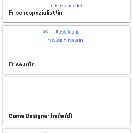
Frischespezialist/in
Friseur/in
Game Designer (m/w/d)