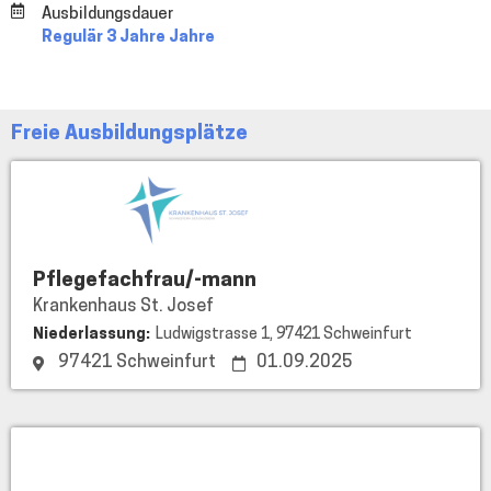
Ausbildungsdauer
Regulär 3 Jahre Jahre
Freie Ausbildungsplätze
Krankenhaus
St.
Josef
Pflegefachfrau/-mann
Krankenhaus St. Josef
Niederlassung:
Ludwigstrasse 1, 97421 Schweinfurt
97421 Schweinfurt
01.09.2025
Hüntelmann
Maschinen-