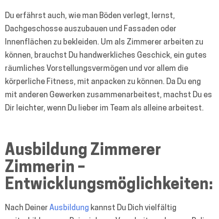
Du erfährst auch, wie man Böden verlegt, lernst,
Dachgeschosse auszubauen und Fassaden oder
Innenflächen zu bekleiden. Um als Zimmerer arbeiten zu
können, brauchst Du handwerkliches Geschick, ein gutes
räumliches Vorstellungsvermögen und vor allem die
körperliche Fitness, mit anpacken zu können. Da Du eng
mit anderen Gewerken zusammenarbeitest, machst Du es
Dir leichter, wenn Du lieber im Team als alleine arbeitest.
Ausbildung Zimmerer
Zimmerin –
Entwicklungsmöglichkeiten:
Nach Deiner
Ausbildung
kannst Du Dich vielfältig