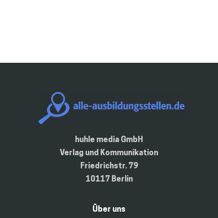
huhle media GmbH
Verlag und Kommunikation
Friedrichstr. 79
10117 Berlin
Über uns