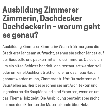
Ausbildung Zimmerer
Zimmerin, Dachdecker
Dachdeckerin – worum geht
es genau?
Ausbildung Zimmerer Zimmerin: Wenn früh morgens die
Stadt erst langsam aufwacht, stehen sie schon längst auf
der Baustelle und packen mit an: die Zimmerer. Ob es sich
um ein altes Schloss handelt, das restauriert werden soll
oder um eine Dachkonstruktion, die für das neue Haus
gebaut werden muss, Zimmerer triffst Du meistens auf
Baustellen an. Hier besprechen sie mit Architekten und
Ingenieuren die Baupläne und sind Experten, wenn es um
das Thema Holz geht. Die Ausbildung besteht aber nicht
nur aus dem Erlernen der Materialkunde über Holz.