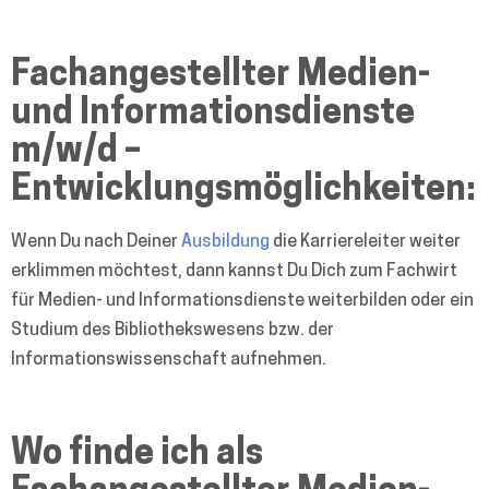
Fachangestellter Medien-
und Informationsdienste
m/w/d –
Entwicklungsmöglichkeiten:
Wenn Du nach Deiner
Ausbildung
die Karriereleiter weiter
erklimmen möchtest, dann kannst Du Dich zum Fachwirt
für Medien- und Informationsdienste weiterbilden oder ein
Studium des Bibliothekswesens bzw. der
Informationswissenschaft aufnehmen.
Wo finde ich als