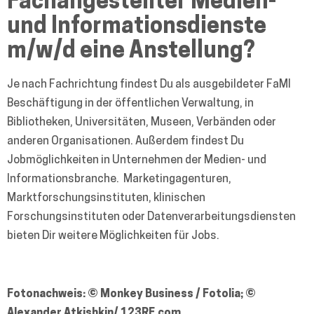
Fachangestellter Medien-
und Informationsdienste
m/w/d
eine Anstellung?
Je nach Fachrichtung findest Du als ausgebildeter FaMI
Beschäftigung in der öffentlichen Verwaltung, in
Bibliotheken, Universitäten, Museen, Verbänden oder
anderen Organisationen. Außerdem findest Du
Jobmöglichkeiten in Unternehmen der Medien- und
Informationsbranche. Marketingagenturen,
Marktforschungsinstituten, klinischen
Forschungsinstituten oder Datenverarbeitungsdiensten
bieten Dir weitere Möglichkeiten für Jobs.
Fotonachweis: © Monkey Business / Fotolia; ©
Alexander Atkishkin/ 123RF.com