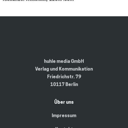
huhle media GmbH
Verlag und Kommunikation
Friedrichstr. 79
10117 Berlin
Über uns
Impressum