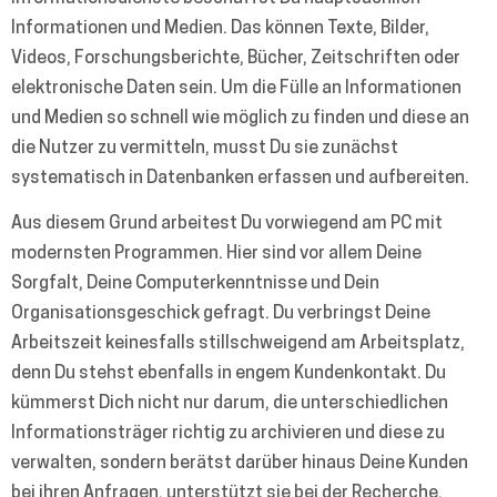
Informationen und Medien. Das können Texte, Bilder,
Videos, Forschungsberichte, Bücher, Zeitschriften oder
elektronische Daten sein. Um die Fülle an Informationen
und Medien so schnell wie möglich zu finden und diese an
die Nutzer zu vermitteln, musst Du sie zunächst
systematisch in Datenbanken erfassen und aufbereiten.
Aus diesem Grund arbeitest Du vorwiegend am PC mit
modernsten Programmen. Hier sind vor allem Deine
Sorgfalt, Deine Computerkenntnisse und Dein
Organisationsgeschick gefragt. Du verbringst Deine
Arbeitszeit keinesfalls stillschweigend am Arbeitsplatz,
denn Du stehst ebenfalls in engem Kundenkontakt. Du
kümmerst Dich nicht nur darum, die unterschiedlichen
Informationsträger richtig zu archivieren und diese zu
verwalten, sondern berätst darüber hinaus Deine Kunden
bei ihren Anfragen, unterstützt sie bei der Recherche,