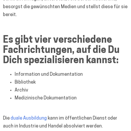
besorgst die gewünschten Medien und stellst diese für sie
bereit.
Es gibt vier verschiedene
Fachrichtungen, auf die Du
Dich spezialisieren kannst:
Information und Dokumentation
Bibliothek
Archiv
Medizinische Dokumentation
Die
duale Ausbildung
kann im öffentlichen Dienst oder
auch in Industrie und Handel absolviert werden.