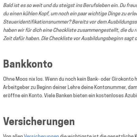
Bald ist es so weit und du steigst ins Berufsleben ein. Du freu
du einen kühlen Kopf, um noch ein paar wichtige Dinge zu erl
Steueridentifikationsnummer? Bereits vor dem Ausbildungss
haben wir für dich eine Checkliste zusammengestellt, die du 
Zeit dafür haben. Die Checkliste vor Ausbildungsbeginn sagt
Bankkonto
Ohne Moos nix los. Wenn du noch kein Bank- oder Girokonto ha
Arbeitgeber zu Beginn deiner Lehre deine Kontonummer, dam
eröffne ein Konto. Viele Banken bieten ein kostenloses Azubi
Versicherungen