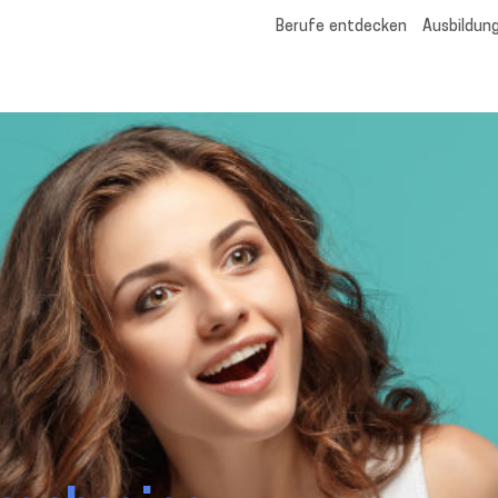
Berufe entdecken
Ausbildung
ellen.de