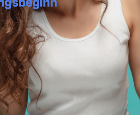
ungsbeginn