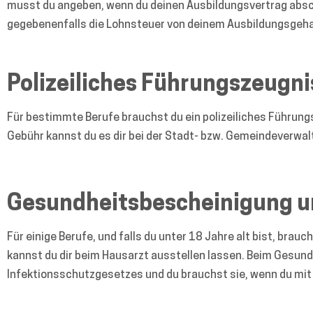
musst du angeben, wenn du deinen Ausbildungsvertrag abschl
gegebenenfalls die Lohnsteuer von deinem Ausbildungsgeha
Polizeiliches Führungszeugni
Für bestimmte Berufe brauchst du ein polizeiliches Führung
Gebühr kannst du es dir bei der Stadt- bzw. Gemeindeverwal
Gesundheitsbescheinigung u
Für einige Berufe, und falls du unter 18 Jahre alt bist, bra
kannst du dir beim Hausarzt ausstellen lassen. Beim Gesund
Infektionsschutzgesetzes und du brauchst sie, wenn du mit 