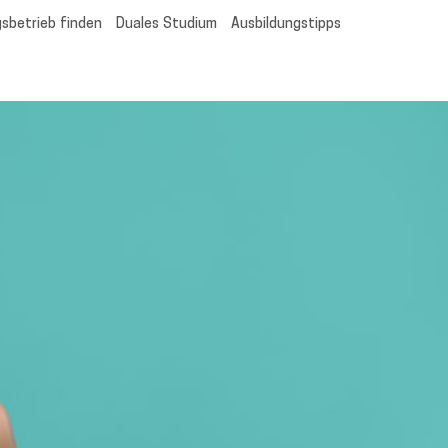
sbetrieb finden
Duales Studium
Ausbildungstipps