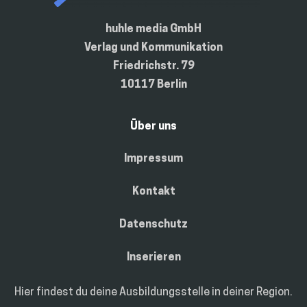
huhle media GmbH
Verlag und Kommunikation
Friedrichstr. 79
10117 Berlin
Über uns
Impressum
Kontakt
Datenschutz
Inserieren
Hier findest du deine Ausbildungsstelle in deiner Region.