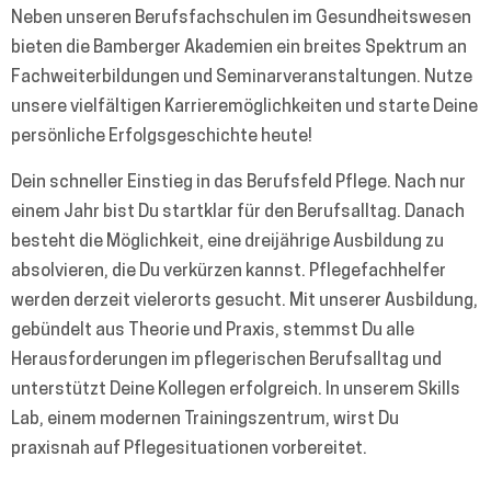
Neben unseren Berufsfachschulen im Gesundheitswesen
bieten die Bamberger Akademien ein breites Spektrum an
Fachweiterbildungen und Seminarveranstaltungen. Nutze
unsere vielfältigen Karrieremöglichkeiten und starte Deine
persönliche Erfolgsgeschichte heute!
Dein schneller Einstieg in das Berufsfeld Pflege. Nach nur
einem Jahr bist Du startklar für den Berufsalltag. Danach
besteht die Möglichkeit, eine dreijährige Ausbildung zu
absolvieren, die Du verkürzen kannst. Pflegefachhelfer
werden derzeit vielerorts gesucht. Mit unserer Ausbildung,
gebündelt aus Theorie und Praxis, stemmst Du alle
Herausforderungen im pflegerischen Berufsalltag und
unterstützt Deine Kollegen erfolgreich. In unserem Skills
Lab, einem modernen Trainingszentrum, wirst Du
praxisnah auf Pflegesituationen vorbereitet.