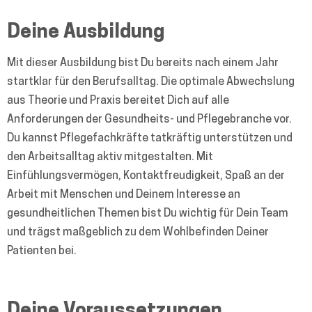
Deine Ausbildung
Mit dieser Ausbildung bist Du bereits nach einem Jahr
startklar für den Berufsalltag. Die optimale Abwechslung
aus Theorie und Praxis bereitet Dich auf alle
Anforderungen der Gesundheits- und Pflegebranche vor.
Du kannst Pflegefachkräfte tatkräftig unterstützen und
den Arbeitsalltag aktiv mitgestalten. Mit
Einfühlungsvermögen, Kontaktfreudigkeit, Spaß an der
Arbeit mit Menschen und Deinem Interesse an
gesundheitlichen Themen bist Du wichtig für Dein Team
und trägst maßgeblich zu dem Wohlbefinden Deiner
Patienten bei.
Deine Voraussetzungen