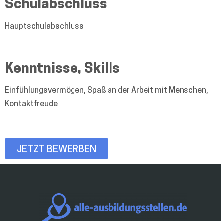
Schulabschluss
Hauptschulabschluss
Kenntnisse, Skills
Einfühlungsvermögen, Spaß an der Arbeit mit Menschen,
Kontaktfreude
JETZT BEWERBEN