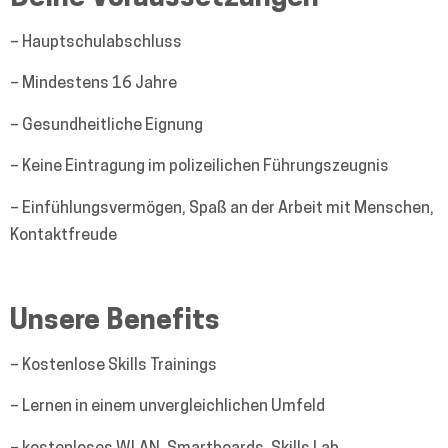
– Hauptschulabschluss
– Mindestens 16 Jahre
– Gesundheitliche Eignung
– Keine Eintragung im polizeilichen Führungszeugnis
– Einfühlungsvermögen, Spaß an der Arbeit mit Menschen,
Kontaktfreude
Unsere Benefits
– Kostenlose Skills Trainings
– Lernen in einem unvergleichlichen Umfeld