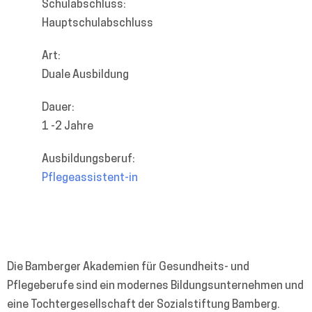
Schulabschluss:
Hauptschulabschluss
Art:
Duale Ausbildung
Dauer:
1 -2 Jahre
Ausbildungsberuf:
Pflegeassistent-in
Die Bamberger Akademien für Gesundheits- und
Pflegeberufe sind ein modernes Bildungsunternehmen und
eine Tochtergesellschaft der Sozialstiftung Bamberg.