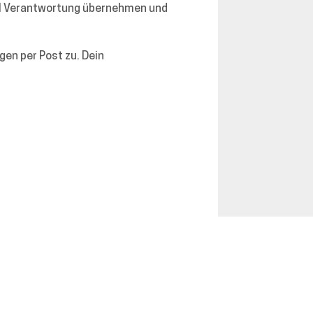
viel Verantwortung übernehmen und
en per Post zu. Dein