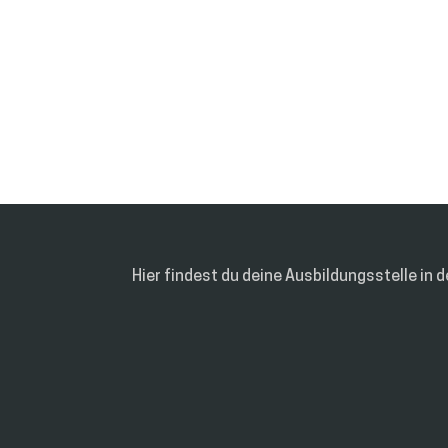
Hier findest du deine Ausbildungsstelle in d