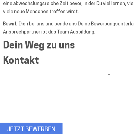
eine abwechslungsreiche Zeit bevor, in der Du viel lernen, 
viele neue Menschen treffen wirst.
Bewirb Dich bei uns und sende uns Deine Bewerbungsunterlag
Ansprechpartner ist das Team Ausbildung.
Dein Weg zu uns
Kontakt
–
JETZT BEWERBEN