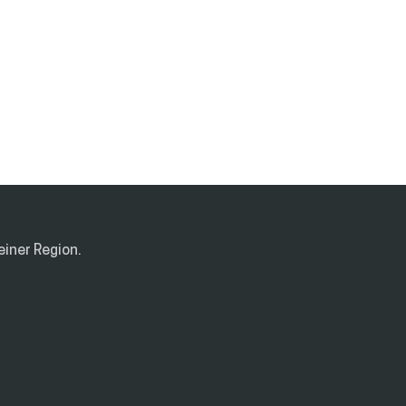
einer Region.