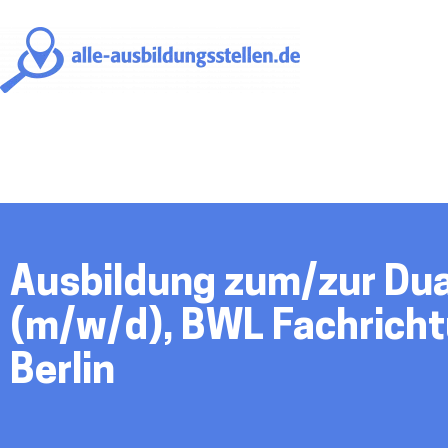
alle-
ausbildungsstellen.
Ausbildung zum/zur Dua
(m/w/d), BWL Fachricht
Berlin