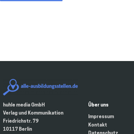
huhle media GmbH
Über uns
Verlag und Kommunikation
Impressum
Friedrichstr. 79
Kontakt
10117 Berlin
Datenschutz