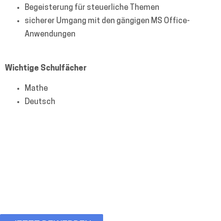
Begeisterung für steuerliche Themen
sicherer Umgang mit den gängigen MS Office-
Anwendungen
Wichtige Schulfächer
Mathe
Deutsch