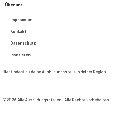
Über uns
Impressum
Kontakt
Datenschutz
Inserieren
Hier findest du deine Ausbildungsstelle in deiner Region.
Facebook
Instagram
Tiktok
Mail
©2026 Alle Ausbildungsstellen - Alle Rechte vorbehalten