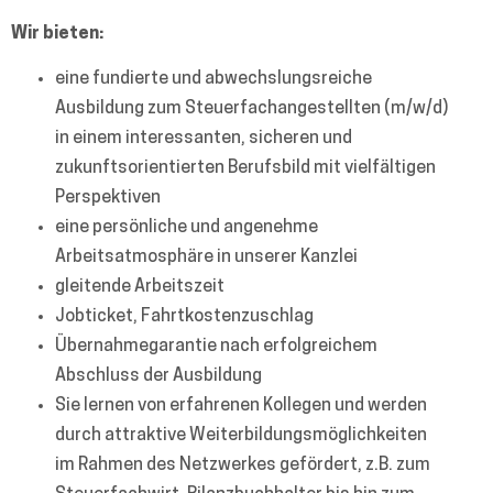
Wir bieten:
eine fundierte und abwechslungsreiche
Ausbildung zum Steuerfachangestellten (m/w/d)
in einem interessanten, sicheren und
zukunftsorientierten Berufsbild mit vielfältigen
Perspektiven
eine persönliche und angenehme
Arbeitsatmosphäre in unserer Kanzlei
gleitende Arbeitszeit
Jobticket, Fahrtkostenzuschlag
Übernahmegarantie nach erfolgreichem
Abschluss der Ausbildung
Sie lernen von erfahrenen Kollegen und werden
durch attraktive Weiterbildungsmöglichkeiten
im Rahmen des Netzwerkes gefördert, z.B. zum