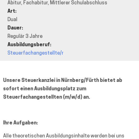
Abitur
,
Fachabitur
,
Mittlerer Schulabschluss
Art:
Dual
Dauer:
Regulär 3 Jahre
Ausbildungsberuf:
Steuerfachangestellte/r
Unsere Steuerkanzlei in Nürnberg/Fürth bietet ab
sofort einen Ausbildungsplatz zum
Steuerfachangestellten (m/w/d) an.
Ihre Aufgaben:
Alle theoretischen Ausbildungsinhalte werden bei uns