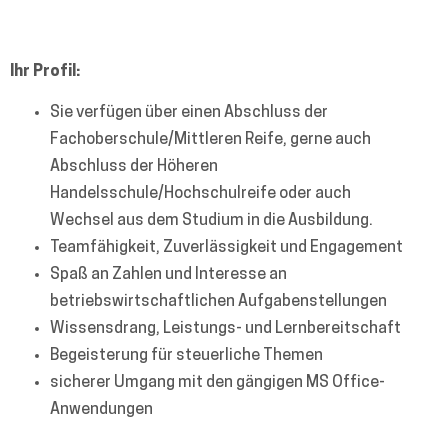
Ihr Profil:
Sie verfügen über einen Abschluss der
Fachoberschule/Mittleren Reife, gerne auch
Abschluss der Höheren
Handelsschule/Hochschulreife oder auch
Wechsel aus dem Studium in die Ausbildung.
Teamfähigkeit, Zuverlässigkeit und Engagement
Spaß an Zahlen und Interesse an
betriebswirtschaftlichen Aufgabenstellungen
Wissensdrang, Leistungs- und Lernbereitschaft
Begeisterung für steuerliche Themen
sicherer Umgang mit den gängigen MS Office-
Anwendungen