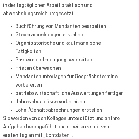
in der tagtäglichen Arbeit praktisch und
abwechslungsreich umgesetzt.
Buchführung von Mandanten bearbeiten
Steueranmeldungen erstellen
Organisatorische und kaufmännische
Tätigkeiten
Postein- und -ausgang bearbeiten
Fristen überwachen
Mandantenunterlagen für Gesprächstermine
vorbereiten
betriebswirtschaftliche Auswertungen fertigen
Jahresabschlüsse vorbereiten
Lohn-/Gehaltsabrechnungen erstellen
Sie werden von den Kollegen unterstützt und an Ihre
Aufgaben herangeführt und arbeiten somit vom
ersten Tag an mit „Echtdaten“.