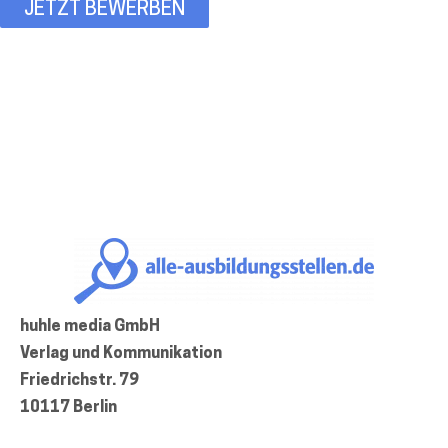
JETZT BEWERBEN
huhle media GmbH
Verlag und Kommunikation
Friedrichstr. 79
10117 Berlin