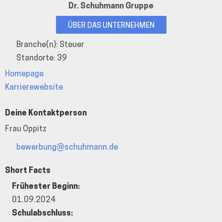
Dr. Schuhmann Gruppe
ÜBER DAS UNTERNEHMEN
Branche(n): Steuer
Standorte: 39
Homepage
Karrierewebsite
Deine Kontaktperson
Frau Oppitz
bewerbung@schuhmann.de
Short Facts
Frühester Beginn:
01.09.2024
Schulabschluss: